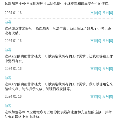
这款加速器VPM应用程序可以给你提供全球覆盖和最高安全性的连接。
2024-01-16
支持
[0]
反对
[0]
游客
这款游戏非常好玩，画面精美，玩法丰富。我已经玩了好几个小时，还
没有玩腻。
2024-01-16
支持
[0]
反对
[0]
游客
这款app的功能非常强大，可以满足我所有的工作需求，让我能够在工作
中游刃有余。
2024-01-16
支持
[0]
反对
[0]
游客
这款app的功能非常强大，可以满足我所有的工作需求。我可以使用它来
编辑文档、制作演示文稿、管理日程安排等。
2024-01-16
支持
[0]
反对
[0]
游客
这款加速器VPM应用程序可以给你提供最高速度和安全性的连接，并帮
助你在网络上自由移动。