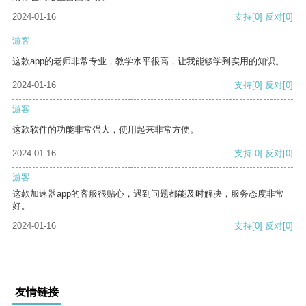
2024-01-16
支持
[0]
反对
[0]
游客
这款app的老师非常专业，教学水平很高，让我能够学到实用的知识。
2024-01-16
支持
[0]
反对
[0]
游客
这款软件的功能非常强大，使用起来非常方便。
2024-01-16
支持
[0]
反对
[0]
游客
这款加速器app的客服很贴心，遇到问题都能及时解决，服务态度非常
好。
2024-01-16
支持
[0]
反对
[0]
友情链接