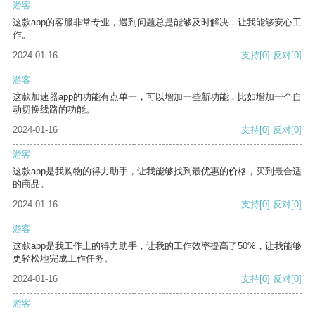
游客
这款app的客服非常专业，遇到问题总是能够及时解决，让我能够安心工
作。
2024-01-16
支持
[0]
反对
[0]
游客
这款加速器app的功能有点单一，可以增加一些新功能，比如增加一个自
动切换线路的功能。
2024-01-16
支持
[0]
反对
[0]
游客
这款app是我购物的得力助手，让我能够找到最优惠的价格，买到最合适
的商品。
2024-01-16
支持
[0]
反对
[0]
游客
这款app是我工作上的得力助手，让我的工作效率提高了50%，让我能够
更轻松地完成工作任务。
2024-01-16
支持
[0]
反对
[0]
游客