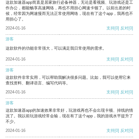
这款加速器app简直是居家旅行必备神器，无论是看视频、玩游戏还是工
作办公，都能畅享高速网络，再也不用担心网速卡顿了。以前出差的时
候，经常因为网速慢而无法正常使用网络，现在有了这个app，我再也不
用担心了。
2024-01-16
支持
[0]
反对
[0]
游客
这款软件的功能非常强大，可以满足我日常使用的需求。
2024-01-16
支持
[0]
反对
[0]
游客
这款软件非常实用，可以帮助我解决很多问题。比如，我可以使用它来
查找资料、翻译语言、编写代码等。
2024-01-16
支持
[0]
反对
[0]
游客
这款加速器app的加速效果非常好，玩游戏再也不会出现卡顿、掉线的情
况了。我以前玩游戏经常会输，现在有了这个app，我的游戏水平提升了
不少。
2024-01-16
支持
[0]
反对
[0]