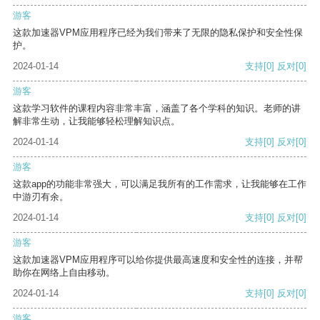
游客
这款加速器VPM应用程序已经为我们带来了无限的隐私保护和安全性保
护。
2024-01-14
支持
[0]
反对
[0]
游客
这款学习软件的课程内容非常丰富，涵盖了各个学科的知识。老师的讲
解非常生动，让我能够轻松理解知识点。
2024-01-14
支持
[0]
反对
[0]
游客
这款app的功能非常强大，可以满足我所有的工作需求，让我能够在工作
中游刃有余。
2024-01-14
支持
[0]
反对
[0]
游客
这款加速器VPM应用程序可以给你提供最高速度和安全性的连接，并帮
助你在网络上自由移动。
2024-01-14
支持
[0]
反对
[0]
游客