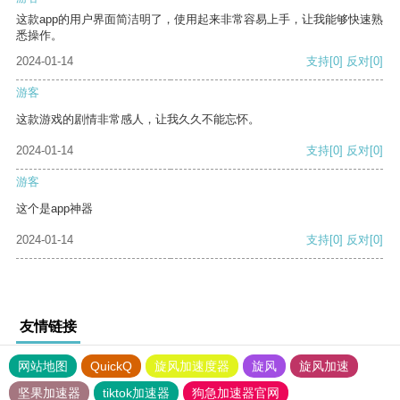
这款app的用户界面简洁明了，使用起来非常容易上手，让我能够快速熟
悉操作。
2024-01-14
支持
[0]
反对
[0]
游客
这款游戏的剧情非常感人，让我久久不能忘怀。
2024-01-14
支持
[0]
反对
[0]
游客
这个是app神器
2024-01-14
支持
[0]
反对
[0]
友情链接
网站地图
QuickQ
旋风加速度器
旋风
旋风加速
坚果加速器
tiktok加速器
狗急加速器官网