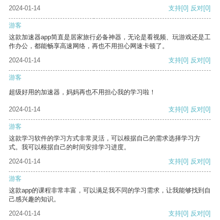
2024-01-14
支持
[0]
反对
[0]
游客
这款加速器app简直是居家旅行必备神器，无论是看视频、玩游戏还是工
作办公，都能畅享高速网络，再也不用担心网速卡顿了。
2024-01-14
支持
[0]
反对
[0]
游客
超级好用的加速器，妈妈再也不用担心我的学习啦！
2024-01-14
支持
[0]
反对
[0]
游客
这款学习软件的学习方式非常灵活，可以根据自己的需求选择学习方
式。我可以根据自己的时间安排学习进度。
2024-01-14
支持
[0]
反对
[0]
游客
这款app的课程非常丰富，可以满足我不同的学习需求，让我能够找到自
己感兴趣的知识。
2024-01-14
支持
[0]
反对
[0]