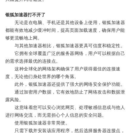
银狐加速器打不开了
无论是在电脑、手机还是其他设备上使用，银狐加速器
都能有效地减少缓冲时间，提高页面加载速度，确保用户能
够更流畅地上网。
与其他加速器相比，银狐加速器更具可信度和稳定性。
它拥有全球覆盖广泛的服务器网络，用户可以根据自己
的需求选择最优的连接点。
这种全球化的网络架构确保了用户获得最佳的连接速
度，无论他们身处世界的哪个角落。
此外，银狐加速器还提供了强大的网络安全保护功能。
通过加密用户数据，它有效地防止了网络攻击和数据泄
露风险。
这意味着您可以安心浏览网页、处理敏感信息或与他人
进行网络交流，而无需担心个人信息的安全问题。
使用银狐加速器非常简便。
只需下载并安装该应用程序，然后选择服务器连接点，