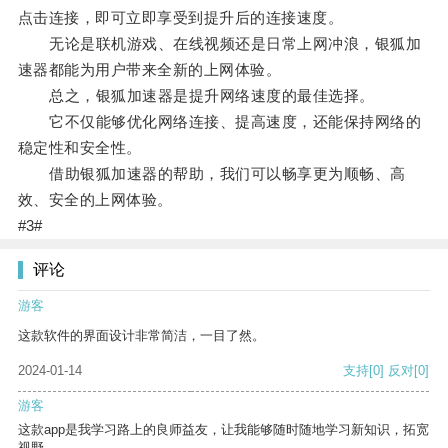
点击连接，即可立即享受到提升后的连接速度。
无论是联机游戏、在线视频还是日常上网冲浪，银狐加
速器都能为用户带来全新的上网体验。
总之，银狐加速器是提升网络速度的最佳选择。
它不仅能够优化网络连接、提高速度，还能保持网络的
稳定性和安全性。
借助银狐加速器的帮助，我们可以畅享更为顺畅、高
效、安全的上网体验。
#3#
评论
游客
这款软件的界面设计非常简洁，一目了然。
2024-01-14
支持
[0]
反对
[0]
游客
这款app是我学习路上的良师益友，让我能够随时随地学习新知识，拓宽
视野。