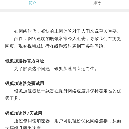
简介
排行
在网络时代，畅快的上网体验对于人们来说至关重要。
然而，网络速度的瓶颈常常令人沮丧，导致我们在浏览
网页、观看视频或进行在线游戏时遇到了各种问题。
银狐加速器官方网址
为了解决这个问题，银狐加速器应运而生。
银狐加速器免费试用
银狐加速器是一款旨在提升网络速度并保持稳定性的优
秀工具。
银狐加速器7天试用
通过使用该加速器，用户可以轻松优化网络连接，从而
大幅提升网络速度。