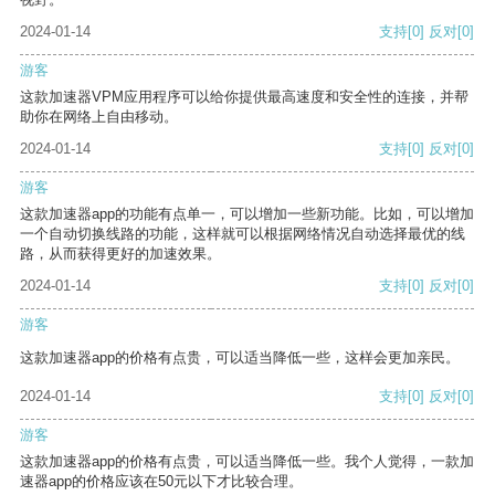
2024-01-14
支持
[0]
反对
[0]
游客
这款加速器VPM应用程序可以给你提供最高速度和安全性的连接，并帮
助你在网络上自由移动。
2024-01-14
支持
[0]
反对
[0]
游客
这款加速器app的功能有点单一，可以增加一些新功能。比如，可以增加
一个自动切换线路的功能，这样就可以根据网络情况自动选择最优的线
路，从而获得更好的加速效果。
2024-01-14
支持
[0]
反对
[0]
游客
这款加速器app的价格有点贵，可以适当降低一些，这样会更加亲民。
2024-01-14
支持
[0]
反对
[0]
游客
这款加速器app的价格有点贵，可以适当降低一些。我个人觉得，一款加
速器app的价格应该在50元以下才比较合理。