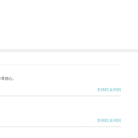
非常担心。
支持
[0]
反对
[0]
支持
[0]
反对
[0]