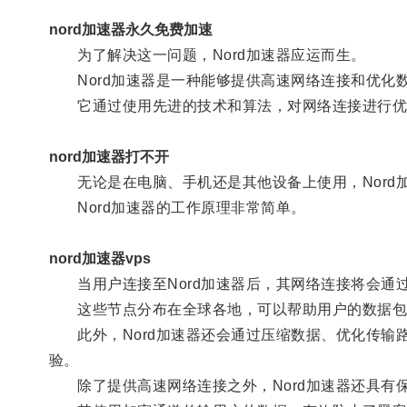
nord加速器永久免费加速
为了解决这一问题，Nord加速器应运而生。
Nord加速器是一种能够提供高速网络连接和优化
它通过使用先进的技术和算法，对网络连接进行优
nord加速器打不开
无论是在电脑、手机还是其他设备上使用，Nord
Nord加速器的工作原理非常简单。
nord加速器vps
当用户连接至Nord加速器后，其网络连接将会通
这些节点分布在全球各地，可以帮助用户的数据包
此外，Nord加速器还会通过压缩数据、优化传输
验。
除了提供高速网络连接之外，Nord加速器还具有