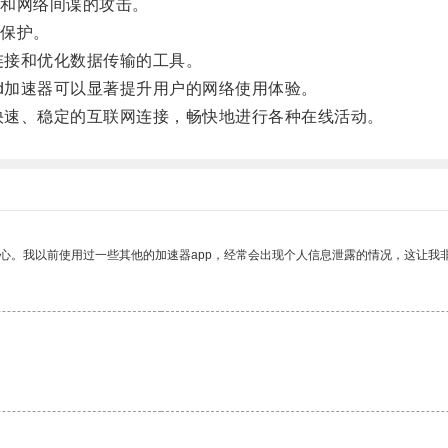
和网络间谍的攻击。
保护。
连接和优化数据传输的工具。
d加速器可以显著提升用户的网络使用体验。
快速、稳定的互联网连接，畅快地进行各种在线活动。
放心。我以前使用过一些其他的加速器app，经常会出现个人信息泄露的情况，这让我