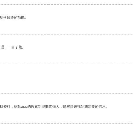
动切换线路的功能。
合理，一目了然。
找资料，这款app的搜索功能非常强大，能够快速找到我需要的信息。