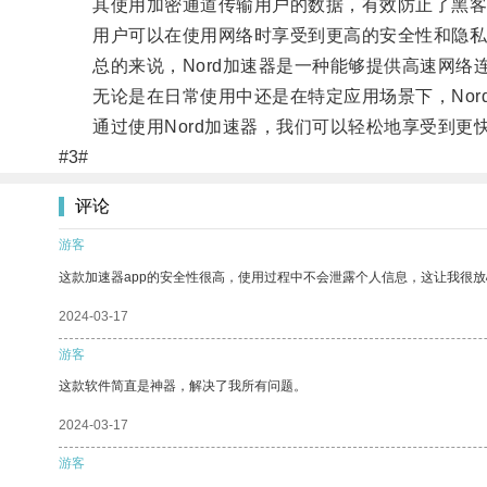
其使用加密通道传输用户的数据，有效防止了黑客
用户可以在使用网络时享受到更高的安全性和隐私
总的来说，Nord加速器是一种能够提供高速网络
无论是在日常使用中还是在特定应用场景下，Nor
通过使用Nord加速器，我们可以轻松地享受到更
#3#
评论
游客
这款加速器app的安全性很高，使用过程中不会泄露个人信息，这让我很
2024-03-17
游客
这款软件简直是神器，解决了我所有问题。
2024-03-17
游客