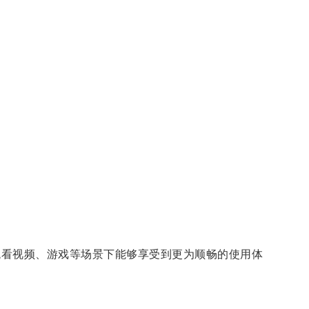
观看视频、游戏等场景下能够享受到更为顺畅的使用体