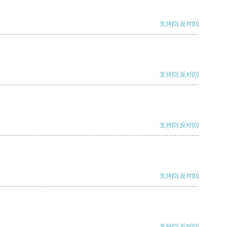
支持
[0]
反对
[0]
支持
[0]
反对
[0]
支持
[0]
反对
[0]
支持
[0]
反对
[0]
支持
[0]
反对
[0]