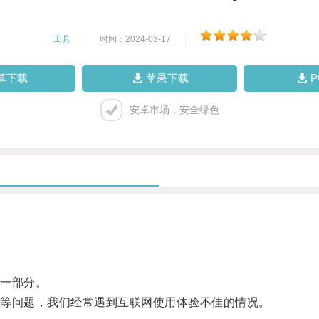
工具
|
时间：2024-03-17
|
卓下载
苹果下载
安卓市场，安全绿色
一部分。
等问题，我们经常遇到互联网使用体验不佳的情况。