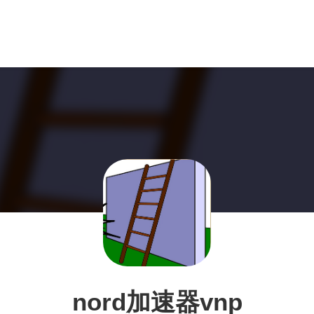
nord加速器vnp