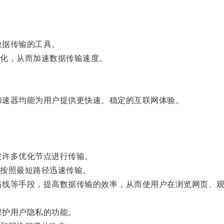
数据传输的工具。
化，从而加速数据传输速度。
加速器均能为用户提供更快速、稳定的互联网体验。
过许多优化节点进行传输。
按照最短路径迅速传输。
路线等手段，提高数据传输的效率，从而使用户在浏览网页、
保护用户隐私的功能。