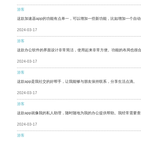
游客
这款加速器app的功能有点单一，可以增加一些新功能，比如增加一个自
2024-03-17
游客
这款办公软件的界面设计非常简洁，使用起来非常方便。功能的布局也很
2024-03-17
游客
这款app是我社交的好帮手，让我能够与朋友保持联系，分享生活点滴。
2024-03-17
游客
这款app就像我的私人助理，随时随地为我的办公提供帮助。我经常需要查
2024-03-17
游客