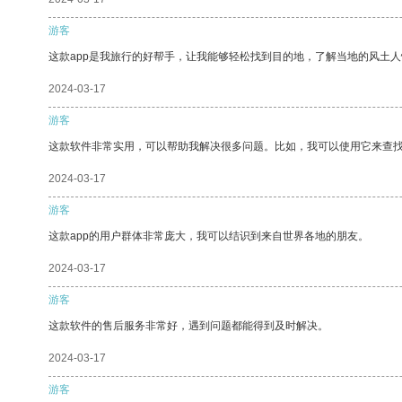
游客
这款app是我旅行的好帮手，让我能够轻松找到目的地，了解当地的风土人
2024-03-17
游客
这款软件非常实用，可以帮助我解决很多问题。比如，我可以使用它来查
2024-03-17
游客
这款app的用户群体非常庞大，我可以结识到来自世界各地的朋友。
2024-03-17
游客
这款软件的售后服务非常好，遇到问题都能得到及时解决。
2024-03-17
游客