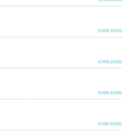
支持
[0]
反对
[0]
支持
[0]
反对
[0]
支持
[0]
反对
[0]
支持
[0]
反对
[0]