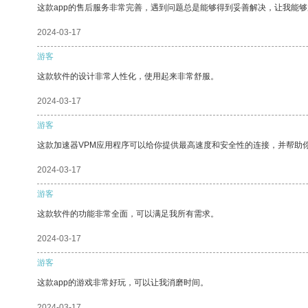
这款app的售后服务非常完善，遇到问题总是能够得到妥善解决，让我能
2024-03-17
游客
这款软件的设计非常人性化，使用起来非常舒服。
2024-03-17
游客
这款加速器VPM应用程序可以给你提供最高速度和安全性的连接，并帮助
2024-03-17
游客
这款软件的功能非常全面，可以满足我所有需求。
2024-03-17
游客
这款app的游戏非常好玩，可以让我消磨时间。
2024-03-17