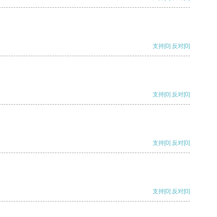
支持
[0]
反对
[0]
支持
[0]
反对
[0]
支持
[0]
反对
[0]
支持
[0]
反对
[0]