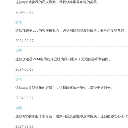
这款app就像我的私人导游，带我领略世界各地的美景。
2024-03-17
游客
这款加速器app的客服很贴心，遇到问题都能及时解决，服务态度非常好。
2024-03-17
游客
这款加速器VPM应用程序已经为我们带来了无限的隐私和自由。
2024-03-17
游客
这款app是我娱乐的好帮手，让我能够放松身心，享受美好时光。
2024-03-17
游客
这款app的客服非常专业，遇到问题总是能够及时解决，让我能够安心工作
2024-03-17