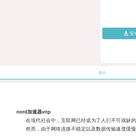
安
简介
nord加速器vnp
在现代社会中，互联网已经成为了人们不可或缺的
然而，由于网络连接不稳定以及数据传输速度缓慢