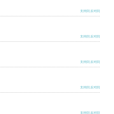
支持
[0]
反对
[0]
支持
[0]
反对
[0]
支持
[0]
反对
[0]
支持
[0]
反对
[0]
支持
[0]
反对
[0]