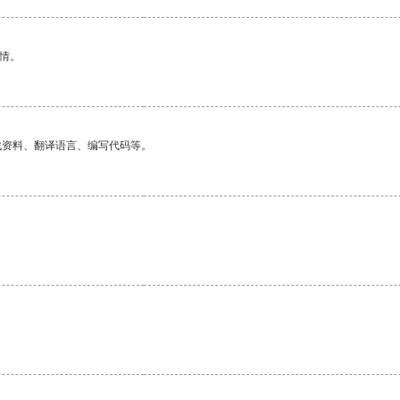
情。
找资料、翻译语言、编写代码等。