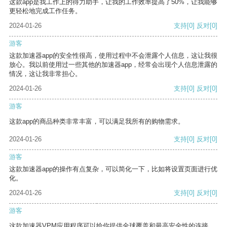
这款app是我工作上的得力助手，让我的工作效率提高了50%，让我能够
更轻松地完成工作任务。
2024-01-26
支持
[0]
反对
[0]
游客
这款加速器app的安全性很高，使用过程中不会泄露个人信息，这让我很
放心。我以前使用过一些其他的加速器app，经常会出现个人信息泄露的
情况，这让我非常担心。
2024-01-26
支持
[0]
反对
[0]
游客
这款app的商品种类非常丰富，可以满足我所有的购物需求。
2024-01-26
支持
[0]
反对
[0]
游客
这款加速器app的操作有点复杂，可以简化一下，比如将设置页面进行优
化。
2024-01-26
支持
[0]
反对
[0]
游客
这款加速器VPM应用程序可以给你提供全球覆盖和最高安全性的连接。