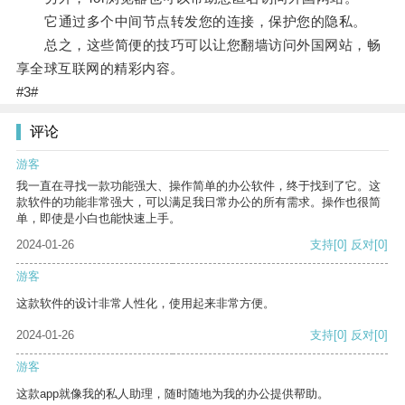
它通过多个中间节点转发您的连接，保护您的隐私。
总之，这些简便的技巧可以让您翻墙访问外国网站，畅
享全球互联网的精彩内容。
#3#
评论
游客
我一直在寻找一款功能强大、操作简单的办公软件，终于找到了它。这
款软件的功能非常强大，可以满足我日常办公的所有需求。操作也很简
单，即使是小白也能快速上手。
2024-01-26
支持
[0]
反对
[0]
游客
这款软件的设计非常人性化，使用起来非常方便。
2024-01-26
支持
[0]
反对
[0]
游客
这款app就像我的私人助理，随时随地为我的办公提供帮助。