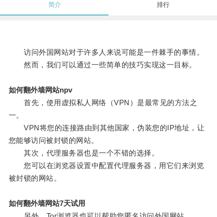
简介
排行
访问外国网站对于许多人来说可能是一件棘手的事情。
然而，我们可以通过一些简单的技巧实现这一目标。
如何翻外墙网站npv
首先，使用虚拟私人网络（VPN）是最常见的方法之
一。
VPN将您的连接路由到其他国家，伪装您的IP地址，让
您能够访问被封锁的网站。
其次，代理服务器也是一个不错的选择。
您可以在浏览器设置中配置代理服务器，用它们来浏览
被封锁的网站。
如何翻外墙网站7天试用
另外，Tor浏览器也可以帮助您匿名访问外国网站。