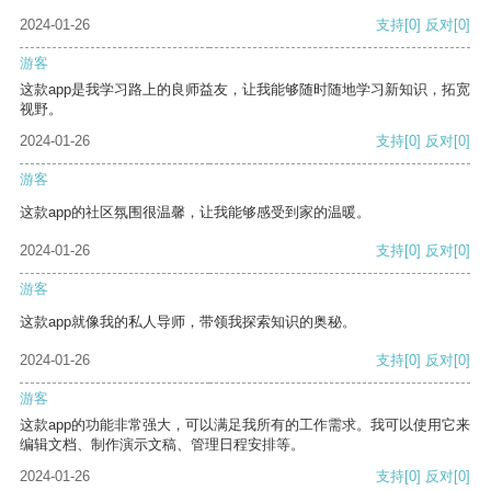
2024-01-26
支持
[0]
反对
[0]
游客
这款app是我学习路上的良师益友，让我能够随时随地学习新知识，拓宽
视野。
2024-01-26
支持
[0]
反对
[0]
游客
这款app的社区氛围很温馨，让我能够感受到家的温暖。
2024-01-26
支持
[0]
反对
[0]
游客
这款app就像我的私人导师，带领我探索知识的奥秘。
2024-01-26
支持
[0]
反对
[0]
游客
这款app的功能非常强大，可以满足我所有的工作需求。我可以使用它来
编辑文档、制作演示文稿、管理日程安排等。
2024-01-26
支持
[0]
反对
[0]