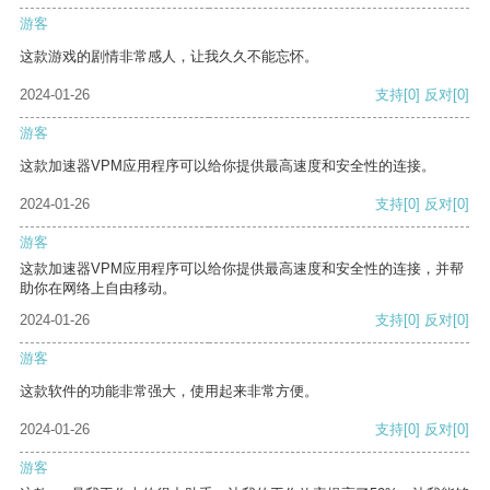
游客
这款游戏的剧情非常感人，让我久久不能忘怀。
2024-01-26
支持
[0]
反对
[0]
游客
这款加速器VPM应用程序可以给你提供最高速度和安全性的连接。
2024-01-26
支持
[0]
反对
[0]
游客
这款加速器VPM应用程序可以给你提供最高速度和安全性的连接，并帮
助你在网络上自由移动。
2024-01-26
支持
[0]
反对
[0]
游客
这款软件的功能非常强大，使用起来非常方便。
2024-01-26
支持
[0]
反对
[0]
游客