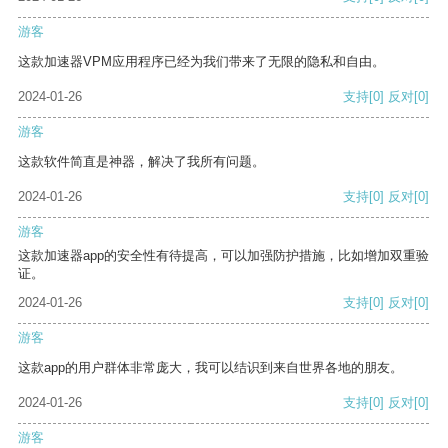
游客
这款加速器VPM应用程序已经为我们带来了无限的隐私和自由。
2024-01-26
支持
[0]
反对
[0]
游客
这款软件简直是神器，解决了我所有问题。
2024-01-26
支持
[0]
反对
[0]
游客
这款加速器app的安全性有待提高，可以加强防护措施，比如增加双重验
证。
2024-01-26
支持
[0]
反对
[0]
游客
这款app的用户群体非常庞大，我可以结识到来自世界各地的朋友。
2024-01-26
支持
[0]
反对
[0]
游客