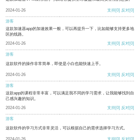
2024-01-26
支持
[0]
反对
[0]
游客
这款加速器app的加速效果一般，可以再提升一下，比如能够支持更多地
区的线路。
2024-01-26
支持
[0]
反对
[0]
游客
这款软件的操作非常简单，即使是小白也能快速上手。
2024-01-26
支持
[0]
反对
[0]
游客
这款app的课程非常丰富，可以满足我不同的学习需求，让我能够找到自
己感兴趣的知识。
2024-01-26
支持
[0]
反对
[0]
游客
这款软件的学习方式非常灵活，可以根据自己的需求选择学习方式。
2024-01-26
支持
[0]
反对
[0]