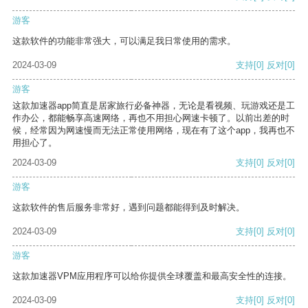
游客
这款软件的功能非常强大，可以满足我日常使用的需求。
2024-03-09
支持
[0]
反对
[0]
游客
这款加速器app简直是居家旅行必备神器，无论是看视频、玩游戏还是工
作办公，都能畅享高速网络，再也不用担心网速卡顿了。以前出差的时
候，经常因为网速慢而无法正常使用网络，现在有了这个app，我再也不
用担心了。
2024-03-09
支持
[0]
反对
[0]
游客
这款软件的售后服务非常好，遇到问题都能得到及时解决。
2024-03-09
支持
[0]
反对
[0]
游客
这款加速器VPM应用程序可以给你提供全球覆盖和最高安全性的连接。
2024-03-09
支持
[0]
反对
[0]