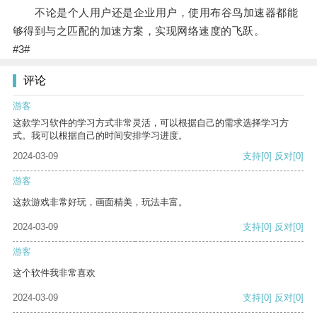
不论是个人用户还是企业用户，使用布谷鸟加速器都能
够得到与之匹配的加速方案，实现网络速度的飞跃。
#3#
评论
游客
这款学习软件的学习方式非常灵活，可以根据自己的需求选择学习方
式。我可以根据自己的时间安排学习进度。
2024-03-09
支持
[0]
反对
[0]
游客
这款游戏非常好玩，画面精美，玩法丰富。
2024-03-09
支持
[0]
反对
[0]
游客
这个软件我非常喜欢
2024-03-09
支持
[0]
反对
[0]