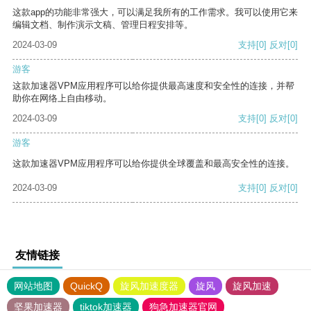
这款app的功能非常强大，可以满足我所有的工作需求。我可以使用它来
编辑文档、制作演示文稿、管理日程安排等。
2024-03-09
支持
[0]
反对
[0]
游客
这款加速器VPM应用程序可以给你提供最高速度和安全性的连接，并帮
助你在网络上自由移动。
2024-03-09
支持
[0]
反对
[0]
游客
这款加速器VPM应用程序可以给你提供全球覆盖和最高安全性的连接。
2024-03-09
支持
[0]
反对
[0]
友情链接
网站地图
QuickQ
旋风加速度器
旋风
旋风加速
坚果加速器
tiktok加速器
狗急加速器官网