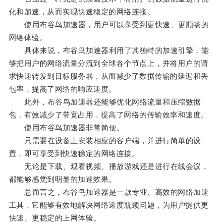
化和加速，从而实现快速稳定的网络连接。
使用布谷鸟加速器，用户可以享受到更快速、更顺畅的
网络体验。
具体来说，布谷鸟加速器利用了其独特的加速引擎，能
够把用户的网络流量分流到全球各个节点上，并将用户的请
求快速转发到目标服务器，从而减少了数据传输的延迟和丢
包率，提高了网络的响应速度。
此外，布谷鸟加速器还能够优化网络流量和压缩数据
包，有效减少了带宽占用，提高了网络的传输效率和速度。
使用布谷鸟加速器非常简便。
只需要在设备上安装相应的客户端，并进行简单的设
置，即可享受到快速稳定的网络连接。
无论是下载、观看视频、播放游戏还是进行在线会议，
都能够感觉到明显的加速效果。
总而言之，布谷鸟加速器是一款专业、高效的网络加速
工具，它能够有效地解决网络速度瓶颈问题，为用户提供更
快速、更稳定的上网体验。