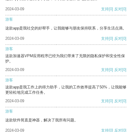
2024-03-09
支持
[0]
反对
[0]
游客
这款app是我社交的好帮手，让我能够与朋友保持联系，分享生活点滴。
2024-03-09
支持
[0]
反对
[0]
游客
这款加速器VPM应用程序已经为我们带来了无限的隐私保护和安全性保
护。
2024-03-09
支持
[0]
反对
[0]
游客
这款app是我工作上的得力助手，让我的工作效率提高了50%，让我能够
更轻松地完成工作任务。
2024-03-09
支持
[0]
反对
[0]
游客
这款软件简直是神器，解决了我所有问题。
2024-03-09
支持
[0]
反对
[0]