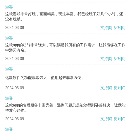
游客
这款游戏非常好玩，画面精美，玩法丰富。我已经玩了好几个小时，还
没有玩腻。
2024-03-09
支持
[0]
反对
[0]
游客
这款app的功能非常强大，可以满足我所有的工作需求，让我能够在工作
中游刃有余。
2024-03-09
支持
[0]
反对
[0]
游客
这款软件的功能非常强大，使用起来非常方便。
2024-03-09
支持
[0]
反对
[0]
游客
这款app的售后服务非常完善，遇到问题总是能够得到妥善解决，让我能
够放心购物。
2024-03-09
支持
[0]
反对
[0]
游客