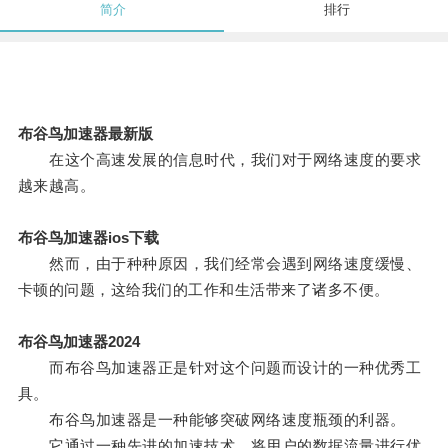
简介
排行
布谷鸟加速器最新版
在这个高速发展的信息时代，我们对于网络速度的要求
越来越高。
布谷鸟加速器ios下载
然而，由于种种原因，我们经常会遇到网络速度缓慢、
卡顿的问题，这给我们的工作和生活带来了诸多不便。
布谷鸟加速器2024
而布谷鸟加速器正是针对这个问题而设计的一种优秀工
具。
布谷鸟加速器是一种能够突破网络速度瓶颈的利器。
它通过一种先进的加速技术，将用户的数据流量进行优