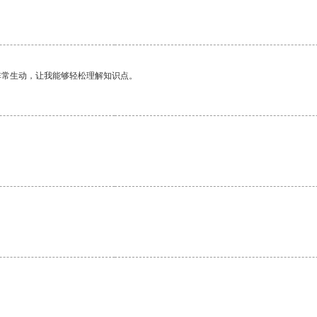
非常生动，让我能够轻松理解知识点。