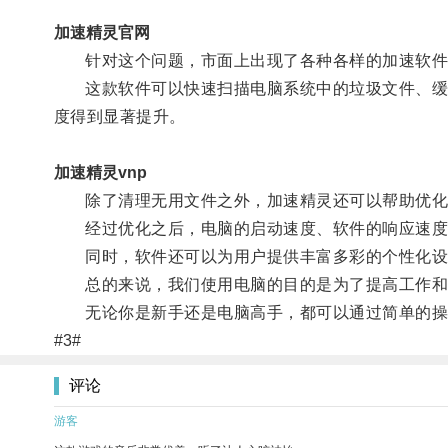
加速精灵官网
针对这个问题，市面上出现了各种各样的加速软件
这款软件可以快速扫描电脑系统中的垃圾文件、缓存
度得到显著提升。
加速精灵vnp
除了清理无用文件之外，加速精灵还可以帮助优化
经过优化之后，电脑的启动速度、软件的响应速度
同时，软件还可以为用户提供丰富多彩的个性化设置
总的来说，我们使用电脑的目的是为了提高工作和生
无论你是新手还是电脑高手，都可以通过简单的操作
#3#
评论
游客