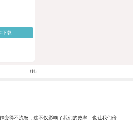
PC下载
排行
作变得不流畅，这不仅影响了我们的效率，也让我们倍