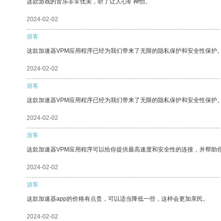
这款游戏的音乐非常优美，听了让人心旷神怡。
2024-02-02
游客
这款加速器VPM应用程序已经为我们带来了无限的隐私保护和安全性保护
2024-02-02
游客
这款加速器VPM应用程序已经为我们带来了无限的隐私保护和安全性保护
2024-02-02
游客
这款加速器VPM应用程序可以给你提供最高速度和安全性的连接，并帮助
2024-02-02
游客
这款加速器app的价格有点贵，可以适当降低一些，这样会更加亲民。
2024-02-02