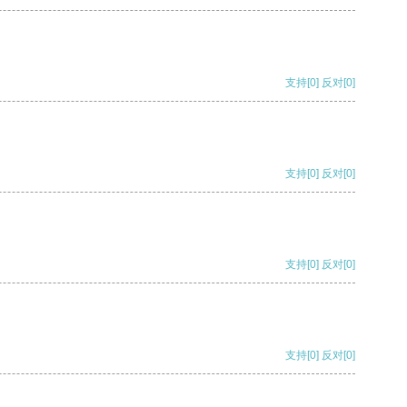
支持
[0]
反对
[0]
支持
[0]
反对
[0]
支持
[0]
反对
[0]
支持
[0]
反对
[0]