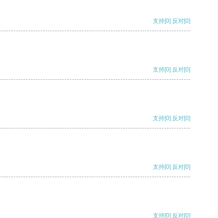
支持
[0]
反对
[0]
支持
[0]
反对
[0]
支持
[0]
反对
[0]
支持
[0]
反对
[0]
支持
[0]
反对
[0]