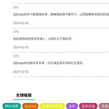
游客
这款app的学习氛围很浓厚，能够激励我不断学习，让我能够取得更好的成
2024-02-02
游客
这款游戏的剧情非常感人，让我久久不能忘怀。
2024-02-02
游客
这款app的功能非常丰富，可以满足我不同的社交需求。
2024-02-02
友情链接
网站地图
QuickQ
旋风加速度器
旋风
旋风加速
坚果