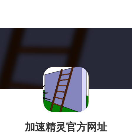
加速精灵官方网址