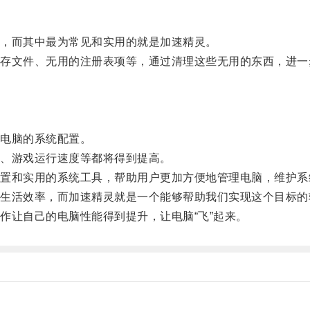
，而其中最为常见和实用的就是加速精灵。
文件、无用的注册表项等，通过清理这些无用的东西，进一步
电脑的系统配置。
、游戏运行速度等都将得到提高。
和实用的系统工具，帮助用户更加方便地管理电脑，维护系
活效率，而加速精灵就是一个能够帮助我们实现这个目标的
让自己的电脑性能得到提升，让电脑“飞”起来。