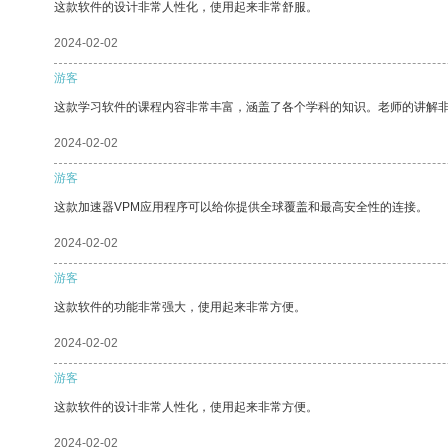
这款软件的设计非常人性化，使用起来非常舒服。
2024-02-02
游客
这款学习软件的课程内容非常丰富，涵盖了各个学科的知识。老师的讲解
2024-02-02
游客
这款加速器VPM应用程序可以给你提供全球覆盖和最高安全性的连接。
2024-02-02
游客
这款软件的功能非常强大，使用起来非常方便。
2024-02-02
游客
这款软件的设计非常人性化，使用起来非常方便。
2024-02-02