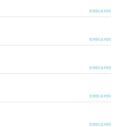
支持
[0]
反对
[0]
支持
[0]
反对
[0]
支持
[0]
反对
[0]
支持
[0]
反对
[0]
支持
[0]
反对
[0]