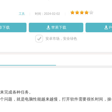
工具
|
时间：2024-02-02
|
卓下载
苹果下载
安卓市场，安全绿色
来完成各种任务。
问题，就是电脑性能越来越慢，打开软件需要很长时间，操