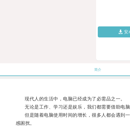
安
简介
现代人的生活中，电脑已经成为了必需品之一。
无论是工作、学习还是娱乐，我们都需要借助电脑
但是随着电脑使用时间的增长，很多人都会遇到一个
感困扰。