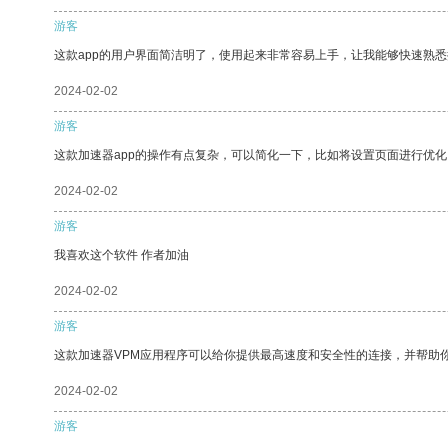
游客
这款app的用户界面简洁明了，使用起来非常容易上手，让我能够快速熟
2024-02-02
游客
这款加速器app的操作有点复杂，可以简化一下，比如将设置页面进行优化
2024-02-02
游客
我喜欢这个软件 作者加油
2024-02-02
游客
这款加速器VPM应用程序可以给你提供最高速度和安全性的连接，并帮助
2024-02-02
游客