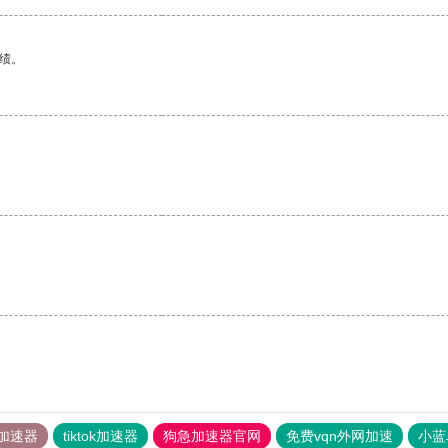
绩。
加速器
tiktok加速器
狗急加速器官网
免费vqn外网加速
小蓝