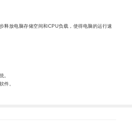
释放电脑存储空间和CPU负载，使得电脑的运行速
统。
软件。