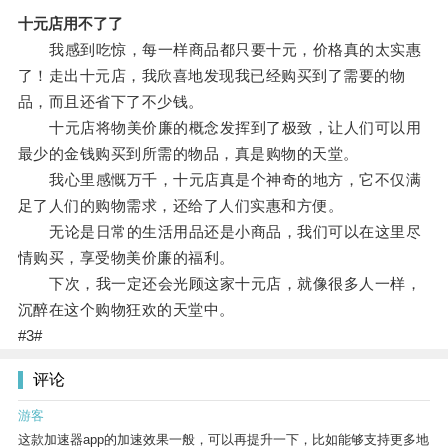
十元店用不了了
我感到吃惊，每一样商品都只要十元，价格真的太实惠
了！走出十元店，我欣喜地发现我已经购买到了需要的物
品，而且还省下了不少钱。
十元店将物美价廉的概念发挥到了极致，让人们可以用
最少的金钱购买到所需的物品，真是购物的天堂。
我心里感慨万千，十元店真是个神奇的地方，它不仅满
足了人们的购物需求，还给了人们实惠和方便。
无论是日常的生活用品还是小商品，我们可以在这里尽
情购买，享受物美价廉的福利。
下次，我一定还会光顾这家十元店，就像很多人一样，
沉醉在这个购物狂欢的天堂中。
#3#
评论
游客
这款加速器app的加速效果一般，可以再提升一下，比如能够支持更多地