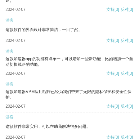
证。
2024-02-07
支持
[0]
反对
[0]
游客
这款软件的界面设计非常简洁，一目了然。
2024-02-07
支持
[0]
反对
[0]
游客
这款加速器app的功能有点单一，可以增加一些新功能，比如增加一个自
动切换线路的功能。
2024-02-07
支持
[0]
反对
[0]
游客
这款加速器VPM应用程序已经为我们带来了无限的隐私保护和安全性保
护。
2024-02-07
支持
[0]
反对
[0]
游客
这款软件非常实用，可以帮助我解决很多问题。
2024-02-07
支持
[0]
反对
[0]