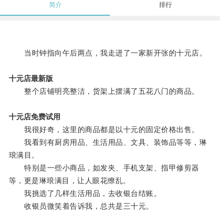
简介
排行
当时钟指向午后两点，我走进了一家新开张的十元店。
十元店最新版
整个店铺明亮整洁，货架上摆满了五花八门的商品。
十元店免费试用
我很好奇，这里的商品都是以十元的固定价格出售。
我看到有厨房用品、生活用品、文具、装饰品等等，琳
琅满目。
特别是一些小商品，如发夹、手机支架、指甲修剪器
等，更是琳琅满目，让人眼花缭乱。
我挑选了几样生活用品，去收银台结账。
收银员微笑着告诉我，总共是三十元。