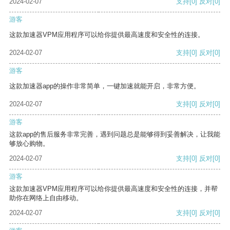
2024-02-07
支持
[0]
反对
[0]
游客
这款加速器VPM应用程序可以给你提供最高速度和安全性的连接。
2024-02-07
支持
[0]
反对
[0]
游客
这款加速器app的操作非常简单，一键加速就能开启，非常方便。
2024-02-07
支持
[0]
反对
[0]
游客
这款app的售后服务非常完善，遇到问题总是能够得到妥善解决，让我能
够放心购物。
2024-02-07
支持
[0]
反对
[0]
游客
这款加速器VPM应用程序可以给你提供最高速度和安全性的连接，并帮
助你在网络上自由移动。
2024-02-07
支持
[0]
反对
[0]