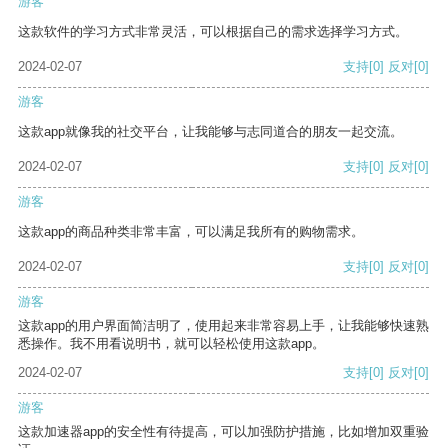
游客
这款软件的学习方式非常灵活，可以根据自己的需求选择学习方式。
2024-02-07
支持
[0]
反对
[0]
游客
这款app就像我的社交平台，让我能够与志同道合的朋友一起交流。
2024-02-07
支持
[0]
反对
[0]
游客
这款app的商品种类非常丰富，可以满足我所有的购物需求。
2024-02-07
支持
[0]
反对
[0]
游客
这款app的用户界面简洁明了，使用起来非常容易上手，让我能够快速熟
悉操作。我不用看说明书，就可以轻松使用这款app。
2024-02-07
支持
[0]
反对
[0]
游客
这款加速器app的安全性有待提高，可以加强防护措施，比如增加双重验