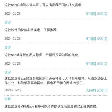
这款app的功能非常丰富，可以满足我不同的社交需求。
2024-01-28
支持
[0]
反对
[0]
游客
这款软件的价格非常实惠，值得推荐。
2024-01-28
支持
[0]
反对
[0]
游客
这款app就像我的私人导师，带领我探索知识的奥秘。
2024-01-28
支持
[0]
反对
[0]
游客
这款加速器app简直是居家旅行必备神器，无论是看视频、玩游戏还是工
作办公，都能畅享高速网络，再也不用担心网速卡顿了。
2024-01-28
支持
[0]
反对
[0]
游客
这款加速器VPM应用程序可以给你提供最高速度和安全性的连接。