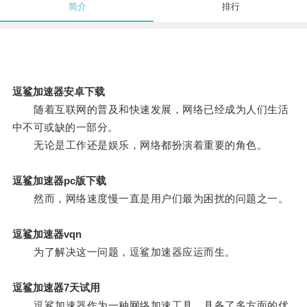
简介
排行
逗鲨加速器安卓下载
随着互联网的普及和快速发展，网络已经成为人们生活
中不可或缺的一部分。
无论是工作还是娱乐，网络都扮演着重要的角色。
逗鲨加速器pc版下载
然而，网络速度慢一直是用户们最为困扰的问题之一。
逗鲨加速器vqn
为了解决这一问题，逗鲨加速器应运而生。
逗鲨加速器7天试用
逗鲨加速器作为一种网络加速工具，具备了多方面的优