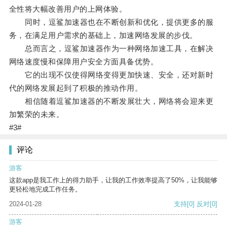
全性将大幅改善用户的上网体验。
同时，逗鲨加速器也在不断创新和优化，提供更多的服
务，在满足用户需求的基础上，加速网络发展的步伐。
总而言之，逗鲨加速器作为一种网络加速工具，在解决
网络速度慢和保障用户安全方面具备优势。
它的出现不仅使得网络变得更加快速、安全，还对新时
代的网络发展起到了积极的推动作用。
相信随着逗鲨加速器的不断发展壮大，网络将会迎来更
加繁荣的未来。
#3#
评论
游客
这款app是我工作上的得力助手，让我的工作效率提高了50%，让我能够
更轻松地完成工作任务。
2024-01-28
支持
[0]
反对
[0]
游客