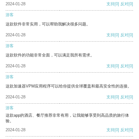
2024-01-28
支持
[0]
反对
[0]
游客
这款软件非常实用，可以帮助我解决很多问题。
2024-01-28
支持
[0]
反对
[0]
游客
这款软件的功能非常全面，可以满足我所有需求。
2024-01-28
支持
[0]
反对
[0]
游客
这款加速器VPM应用程序可以给你提供全球覆盖和最高安全性的连接。
2024-01-28
支持
[0]
反对
[0]
游客
这款app的酒店、餐厅推荐非常有用，让我能够享受到高品质的旅行体
验。
2024-01-28
支持
[0]
反对
[0]