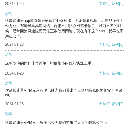
2024-01-28
支持
[0]
反对
[0]
游客
这款加速器app简直是居家旅行必备神器，无论是看视频、玩游戏还是工
作办公，都能畅享高速网络，再也不用担心网速卡顿了。以前出差的时
候，经常因为网速慢而无法正常使用网络，现在有了这个app，我再也不
用担心了。
2024-01-28
支持
[0]
反对
[0]
游客
这款软件的操作非常简单，即使是小白也能快速上手。
2024-01-28
支持
[0]
反对
[0]
游客
这款加速器VPM应用程序已经为我们带来了无限的隐私保护和安全性保
护。
2024-01-28
支持
[0]
反对
[0]
游客
这款加速器VPM应用程序已经为我们带来了无限的隐私和自由。