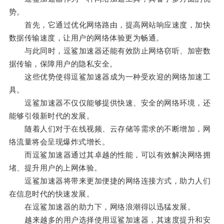
势。
首先，它通过优化网络路由，提高网站响应速度，加快
数据传输速度，让用户的网络体验更为畅通。
与此同时，逗鲨加速器还能有效防止网络窃听、加密数
据传输，保障用户的隐私安全。
这些优势使得逗鲨加速器成为一种受欢迎的网络加速工
具。
逗鲨加速器不仅仅能够提供快速、安全的网络环境，还
能够引领新时代的发展。
随着人们对于在线视频、云存储等需求的不断增加，网
络流量将会呈现爆炸式增长。
而逗鲨加速器通过其卓越的性能，可以有效解决网络拥
堵、提升用户的上网体验。
逗鲨加速器将带来更加便捷的网络连接方式，助力人们
在信息时代的快速发展。
在逗鲨加速器的助力下，网络浪潮得以迅猛发展。
越来越多的用户选择使用逗鲨加速器，其速度提升和安