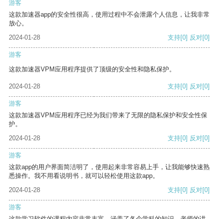
游客
这款加速器app的安全性很高，使用过程中不会泄露个人信息，让我非常
放心。
2024-01-28
支持
[0]
反对
[0]
游客
这款加速器VPM应用程序提供了顶级的安全性和隐私保护。
2024-01-28
支持
[0]
反对
[0]
游客
这款加速器VPM应用程序已经为我们带来了无限的隐私保护和安全性保
护。
2024-01-28
支持
[0]
反对
[0]
游客
这款app的用户界面简洁明了，使用起来非常容易上手，让我能够快速熟
悉操作。我不用看说明书，就可以轻松使用这款app。
2024-01-28
支持
[0]
反对
[0]
游客
这款学习软件的课程内容非常丰富，涵盖了各个学科的知识。老师的讲