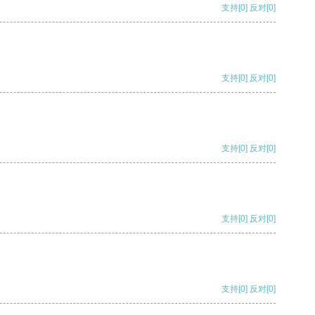
支持
[0]
反对
[0]
支持
[0]
反对
[0]
支持
[0]
反对
[0]
支持
[0]
反对
[0]
支持
[0]
反对
[0]