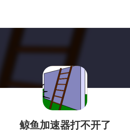
鲸鱼加速器打不开了