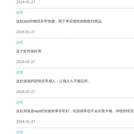
2024-01-27
游客
这款app的物流非常快捷，我下单后很快就能收到商品。
2024-01-27
游客
这个软件很好用
2024-01-27
游客
这款游戏的剧情非常感人，让我久久不能忘怀。
2024-01-27
游客
这款加速器app的加速效果非常好，玩游戏再也不会出现卡顿、掉线的情况
2024-01-27
游客