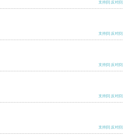
支持
[0]
反对
[0]
支持
[0]
反对
[0]
支持
[0]
反对
[0]
支持
[0]
反对
[0]
支持
[0]
反对
[0]