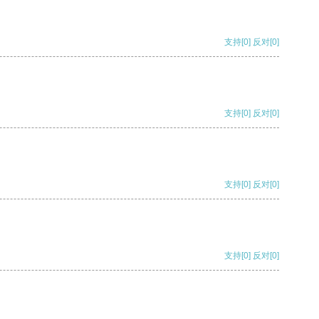
支持
[0]
反对
[0]
支持
[0]
反对
[0]
支持
[0]
反对
[0]
支持
[0]
反对
[0]