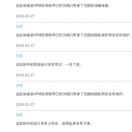
这款加速器VPM应用程序已经为我们带来了无限的流畅体验。
2024-01-27
游客
这款加速器VPM应用程序已经为我们带来了无限的隐私保护和安全性保护
2024-01-27
游客
这款软件的界面设计非常简洁，一目了然。
2024-01-27
游客
这款加速器VPM应用程序已经为我们带来了无限的隐私和安全性保护。
2024-01-27
游客
这款软件的设计非常人性化，使用起来非常方便。