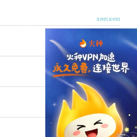
支持
[0]
反对
[0]
支持
[0]
反对
[0]
支持
[0]
反对
[0]
支持
[0]
反对
[0]