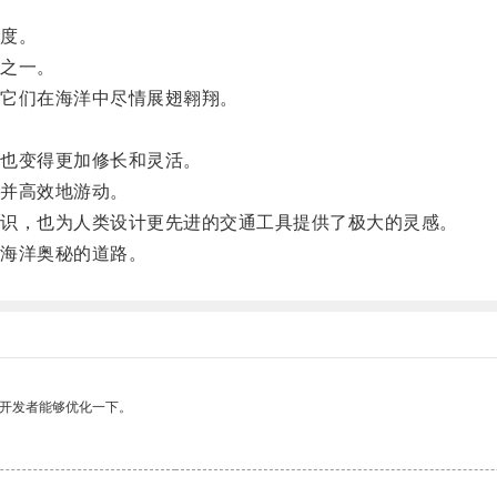
度。
之一。
它们在海洋中尽情展翅翱翔。
。
也变得更加修长和灵活。
并高效地游动。
识，也为人类设计更先进的交通工具提供了极大的灵感。
海洋奥秘的道路。
望开发者能够优化一下。