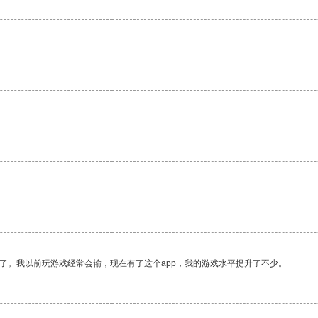
了。我以前玩游戏经常会输，现在有了这个app，我的游戏水平提升了不少。