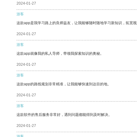
2024-01-27
游客
这款app是我学习路上的良师益友，让我能够随时随地学习新知识，拓宽视
2024-01-27
游客
这款app就像我的私人导师，带领我探索知识的奥秘。
2024-01-27
游客
这款app的路线规划非常精准，让我能够快速到达目的地。
2024-01-27
游客
这款软件的售后服务非常好，遇到问题都能得到及时解决。
2024-01-27
游客