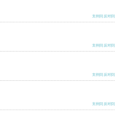
支持
[0]
反对
[0]
支持
[0]
反对
[0]
支持
[0]
反对
[0]
支持
[0]
反对
[0]