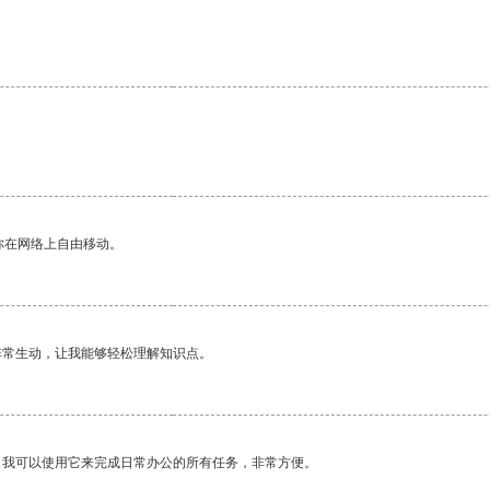
。
你在网络上自由移动。
非常生动，让我能够轻松理解知识点。
。我可以使用它来完成日常办公的所有任务，非常方便。