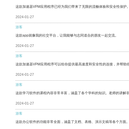
这款加速器VPM应用程序已经为我们带来了无限的流畅体验和安全性保护
2024-01-27
游客
这款app就像我的社交平台，让我能够与志同道合的朋友一起交流。
2024-01-27
游客
这款加速器VPM应用程序可以给你提供最高速度和安全性的连接，并帮助
2024-01-27
游客
这款学习软件的课程内容非常丰富，涵盖了各个学科的知识。老师的讲解
2024-01-27
游客
这款办公软件的功能非常全面，涵盖了文档、表格、演示文稿等各个方面