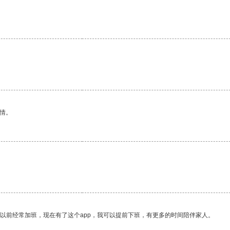
。
情。
我以前经常加班，现在有了这个app，我可以提前下班，有更多的时间陪伴家人。