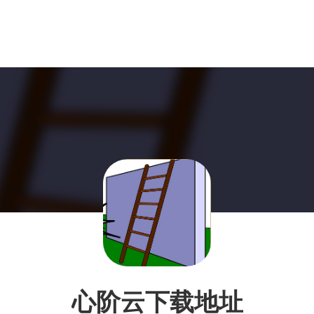
心阶云下载地址