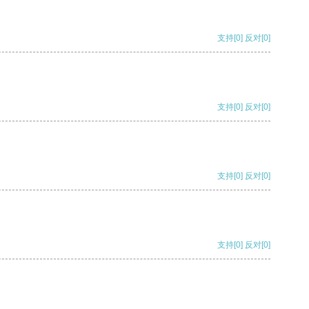
支持
[0]
反对
[0]
支持
[0]
反对
[0]
支持
[0]
反对
[0]
支持
[0]
反对
[0]