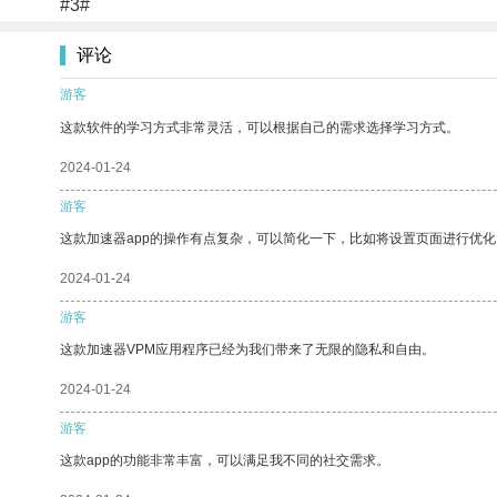
#3#
评论
游客
这款软件的学习方式非常灵活，可以根据自己的需求选择学习方式。
2024-01-24
游客
这款加速器app的操作有点复杂，可以简化一下，比如将设置页面进行优化
2024-01-24
游客
这款加速器VPM应用程序已经为我们带来了无限的隐私和自由。
2024-01-24
游客
这款app的功能非常丰富，可以满足我不同的社交需求。