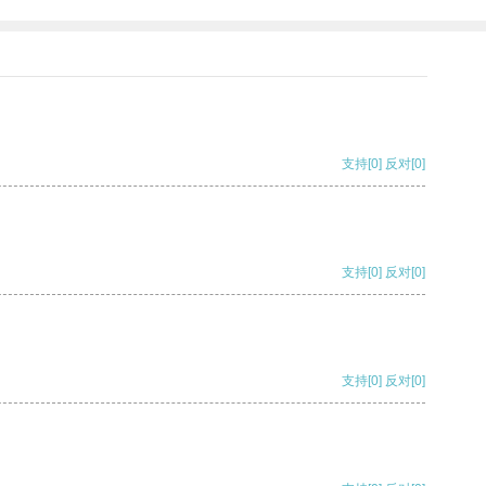
支持
[0]
反对
[0]
支持
[0]
反对
[0]
支持
[0]
反对
[0]