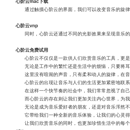
心阶云mac下载
通过触摸心阶云的界面，我们可以改变音乐的旋律、
心阶云vnp
同时，心阶云还通过不同的光影效果来呈现音乐的节
心阶云免费试用
心阶云不仅仅是一款供人们欣赏音乐的工具，更是
无论是工作中的繁忙还是生活中的烦恼，只要将耳机
这里没有喧闹的声音，只有柔和动人的旋律，在音
心阶云的出现让音乐与人们的生活更加紧密地联系
在这样一个快节奏的社会中，我们常常忽视了自己
而心阶云的存在则让我们更加关注内心世界，为我
无论是成为音乐爱好者的朋友，还是对音乐浑然不
它带给我们一种全新的音乐体验，让我们的心灵得
让我们欣赏音乐的同时，也更加珍惜生活中的每个