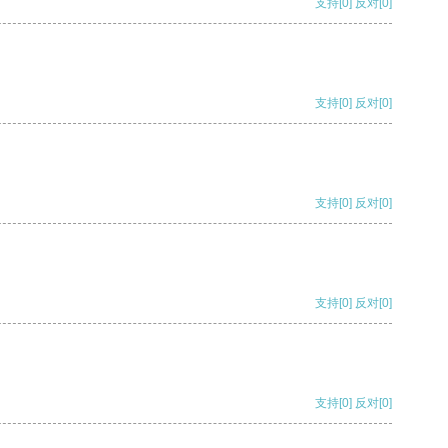
支持
[0]
反对
[0]
支持
[0]
反对
[0]
支持
[0]
反对
[0]
支持
[0]
反对
[0]
支持
[0]
反对
[0]