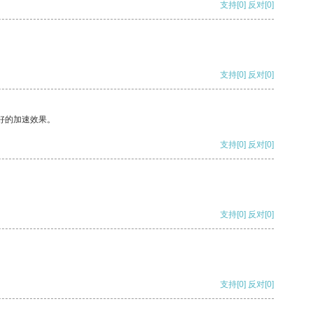
支持
[0]
反对
[0]
支持
[0]
反对
[0]
好的加速效果。
支持
[0]
反对
[0]
支持
[0]
反对
[0]
支持
[0]
反对
[0]