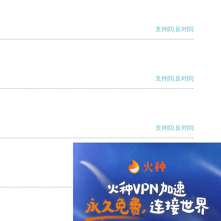
支持
[0]
反对
[0]
支持
[0]
反对
[0]
支持
[0]
反对
[0]
支持
[0]
反对
[0]