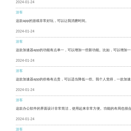
2024-01-24
游客
这款app的游戏非常好玩，可以让我消磨时间。
2024-01-24
游客
这款加速器app的功能有点单一，可以增加一些新功能。比如，可以增加
2024-01-24
游客
这款加速器app的价格有点贵，可以适当降低一些。我个人觉得，一款加速
2024-01-24
游客
这款办公软件的界面设计非常简洁，使用起来非常方便。功能的布局也很
2024-01-24
游客