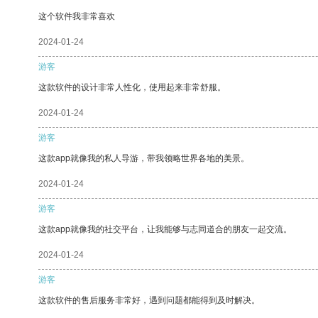
这个软件我非常喜欢
2024-01-24
游客
这款软件的设计非常人性化，使用起来非常舒服。
2024-01-24
游客
这款app就像我的私人导游，带我领略世界各地的美景。
2024-01-24
游客
这款app就像我的社交平台，让我能够与志同道合的朋友一起交流。
2024-01-24
游客
这款软件的售后服务非常好，遇到问题都能得到及时解决。