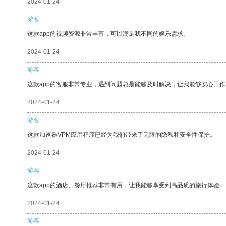
2024-01-24
游客
这款app的视频资源非常丰富，可以满足我不同的娱乐需求。
2024-01-24
游客
这款app的客服非常专业，遇到问题总是能够及时解决，让我能够安心工作
2024-01-24
游客
这款加速器VPM应用程序已经为我们带来了无限的隐私和安全性保护。
2024-01-24
游客
这款app的酒店、餐厅推荐非常有用，让我能够享受到高品质的旅行体验。
2024-01-24
游客