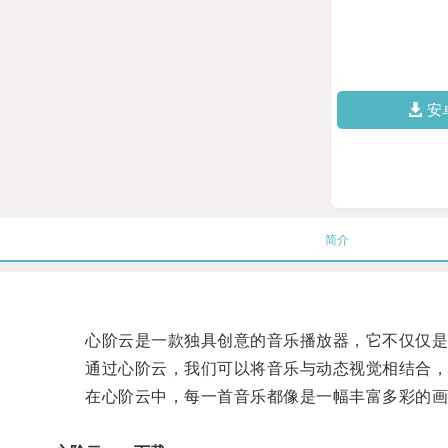
安
简介
心阶云是一款独具创意的音乐播放器，它不仅仅是
通过心阶云，我们可以将音乐与动态视觉相结合，
在心阶云中，每一首音乐都像是一幅丰富多彩的画