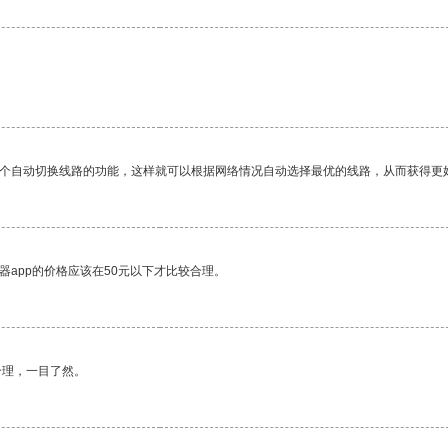
一个自动切换线路的功能，这样就可以根据网络情况自动选择最优的线路，从而获得更
器app的价格应该在50元以下才比较合理。
合理，一目了然。