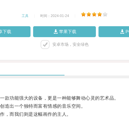
工具
|
时间：2024-01-24
|
卓下载
苹果下载
安卓市场，安全绿色
一款功能强大的设备，更是一种能够舞动心灵的艺术品。
创造出一个独特而富有情感的音乐空间。
作，而我们则是这幅画作的主人。