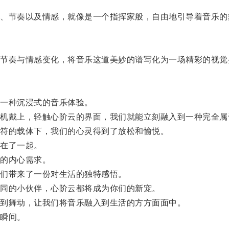
节奏以及情感，就像是一个指挥家般，自由地引导着音乐的
奏与情感变化，将音乐这道美妙的谱写化为一场精彩的视觉
一种沉浸式的音乐体验。
戴上，轻触心阶云的界面，我们就能立刻融入到一种完全属
符的载体下，我们的心灵得到了放松和愉悦。
在了一起。
的内心需求。
们带来了一份对生活的独特感悟。
同的小伙伴，心阶云都将成为你们的新宠。
到舞动，让我们将音乐融入到生活的方方面面中。
瞬间。