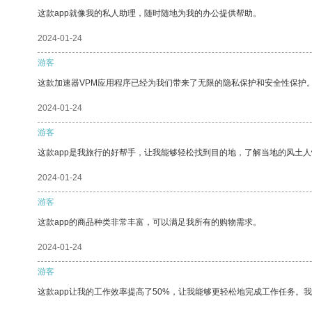
这款app就像我的私人助理，随时随地为我的办公提供帮助。
2024-01-24
游客
这款加速器VPM应用程序已经为我们带来了无限的隐私保护和安全性保护
2024-01-24
游客
这款app是我旅行的好帮手，让我能够轻松找到目的地，了解当地的风土人
2024-01-24
游客
这款app的商品种类非常丰富，可以满足我所有的购物需求。
2024-01-24
游客
这款app让我的工作效率提高了50%，让我能够更轻松地完成工作任务。