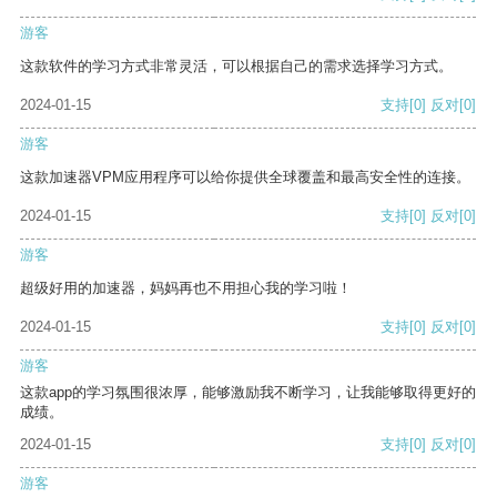
游客
这款软件的学习方式非常灵活，可以根据自己的需求选择学习方式。
2024-01-15
支持
[0]
反对
[0]
游客
这款加速器VPM应用程序可以给你提供全球覆盖和最高安全性的连接。
2024-01-15
支持
[0]
反对
[0]
游客
超级好用的加速器，妈妈再也不用担心我的学习啦！
2024-01-15
支持
[0]
反对
[0]
游客
这款app的学习氛围很浓厚，能够激励我不断学习，让我能够取得更好的
成绩。
2024-01-15
支持
[0]
反对
[0]
游客