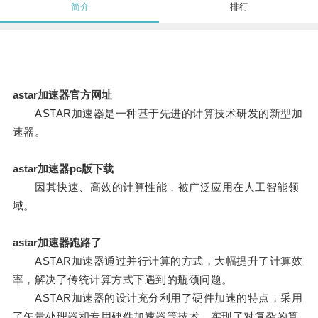
简介
排行
astar加速器官方网址
ASTAR加速器是一种基于先进的计算技术研发的新型加
速器。
astar加速器pc版下载
因其快速、高效的计算性能，被广泛应用在人工智能领
域。
astar加速器跑路了
ASTAR加速器通过并行计算的方式，大幅提升了计算效
率，解决了传统计算方式下遇到的瓶颈问题。
ASTAR加速器的设计充分利用了硬件加速的特点，采用
了矢量处理器和专用硬件加速器等技术，实现了对复杂的算