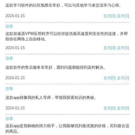
这款学习软件的社区氛围非常好，可以与其他学习者交流学习心得。
2024-01-15
支持
[0]
反对
[0]
游客
这款加速器VPM应用程序可以给你提供最高速度和安全性的连接，并帮
助你在网络上自由移动。
2024-01-15
支持
[0]
反对
[0]
游客
这款软件的售后服务非常好，遇到问题都能得到及时解决。
2024-01-15
支持
[0]
反对
[0]
游客
这款app就像我的私人导师，带领我探索知识的奥秘。
2024-01-15
支持
[0]
反对
[0]
游客
这款app是我购物的得力助手，让我能够找到最优惠的价格，买到最合适
的商品。