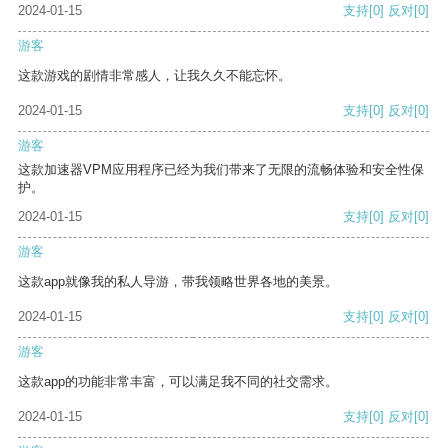
2024-01-15
支持
[0]
反对
[0]
游客
这款游戏的剧情非常感人，让我久久不能忘怀。
2024-01-15
支持
[0]
反对
[0]
游客
这款加速器VPM应用程序已经为我们带来了无限的流畅体验和安全性保
护。
2024-01-15
支持
[0]
反对
[0]
游客
这款app就像我的私人导游，带我领略世界各地的美景。
2024-01-15
支持
[0]
反对
[0]
游客
这款app的功能非常丰富，可以满足我不同的社交需求。
2024-01-15
支持
[0]
反对
[0]