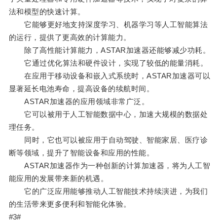
法和模型的快速计算。
它能够更好地支持深度学习、机器学习等人工智能算法
的运行，提供了更高效的计算能力。
除了高性能计算能力，ASTAR加速器还能够减少功耗。
它通过优化算法和硬件设计，实现了较低的能量消耗。
在应用于移动设备和嵌入式系统时，ASTAR加速器可以
显著延长电池寿命，提高设备的续航时间。
ASTAR加速器的应用领域非常广泛。
它可以被用于人工智能数据中心，加速大规模的数据处
理任务。
同时，它也可以被应用于自动驾驶、智能家居、医疗诊
断等领域，提升了智能设备和应用的性能。
ASTAR加速器作为一种创新的计算加速器，将为人工智
能应用的发展带来新的机遇。
它的广泛应用能够推动人工智能技术持续演进，为我们
的生活带来更多便利和智能化体验。
#3#