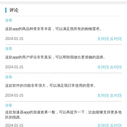
评论
游客
这款app的商品种类非常丰富，可以满足我所有的购物需求。
2024-01-15
支持
[0]
反对
[0]
游客
这款app的用户评论非常真实，可以帮助我做出更准确的选择。
2024-01-15
支持
[0]
反对
[0]
游客
这款软件的功能非常强大，可以满足我日常使用的需求。
2024-01-15
支持
[0]
反对
[0]
游客
这款加速器app的加速效果一般，可以再提升一下，比如能够支持更多地
区的线路。
2024-01-15
支持
[0]
反对
[0]