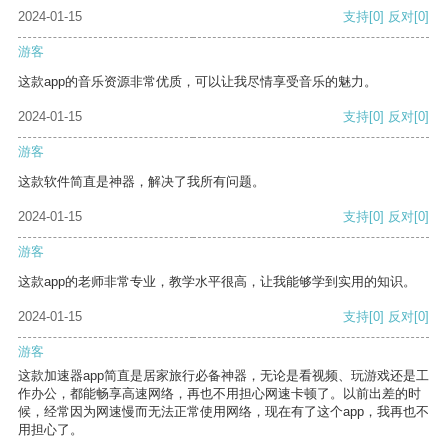
2024-01-15
支持
[0]
反对
[0]
游客
这款app的音乐资源非常优质，可以让我尽情享受音乐的魅力。
2024-01-15
支持
[0]
反对
[0]
游客
这款软件简直是神器，解决了我所有问题。
2024-01-15
支持
[0]
反对
[0]
游客
这款app的老师非常专业，教学水平很高，让我能够学到实用的知识。
2024-01-15
支持
[0]
反对
[0]
游客
这款加速器app简直是居家旅行必备神器，无论是看视频、玩游戏还是工
作办公，都能畅享高速网络，再也不用担心网速卡顿了。以前出差的时
候，经常因为网速慢而无法正常使用网络，现在有了这个app，我再也不
用担心了。