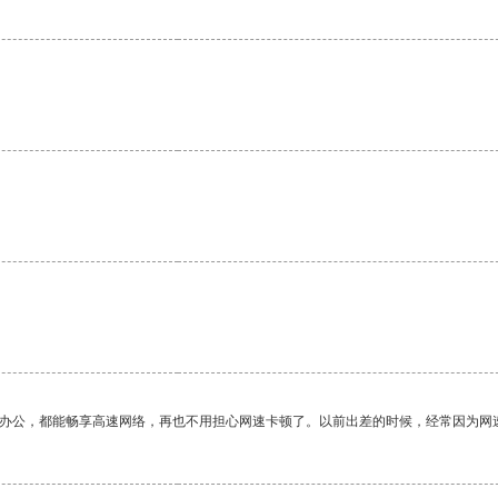
作办公，都能畅享高速网络，再也不用担心网速卡顿了。以前出差的时候，经常因为网