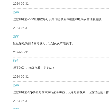
2024-05-31
游客
这款加速器VPM应用程序可以给你提供全球覆盖和最高安全性的连接。
2024-05-31
游客
这款游戏的剧情非常感人，让我久久不能忘怀。
2024-05-31
游客
梯子神器，ins随便看，美美哒！
2024-05-31
游客
这款加速器app简直是居家旅行必备神器，无论是看视频、玩游戏还是工
2024-05-31