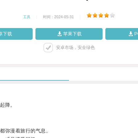
工具
|
时间：2024-05-31
|
卓下载
苹果下载
安卓市场，安全绿色
起降。
都弥漫着旅行的气息。