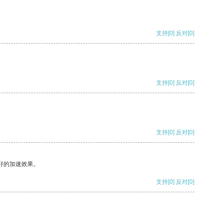
支持
[0]
反对
[0]
支持
[0]
反对
[0]
支持
[0]
反对
[0]
好的加速效果。
支持
[0]
反对
[0]