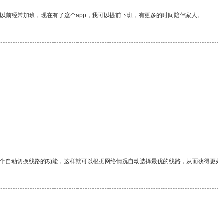
我以前经常加班，现在有了这个app，我可以提前下班，有更多的时间陪伴家人。
一个自动切换线路的功能，这样就可以根据网络情况自动选择最优的线路，从而获得更