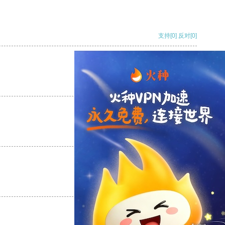
支持
[0]
反对
[0]
支持
[0]
反对
[0]
支持
[0]
反对
[0]
支持
[0]
反对
[0]