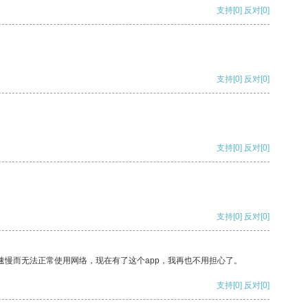
支持
[0]
反对
[0]
支持
[0]
反对
[0]
支持
[0]
反对
[0]
支持
[0]
反对
[0]
速慢而无法正常使用网络，现在有了这个app，我再也不用担心了。
支持
[0]
反对
[0]