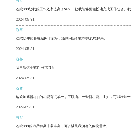
游客
这款app让我的工作效率提高了50%，让我能够更轻松地完成工作任务。
2024-05-31
游客
这款软件的售后服务非常好，遇到问题都能得到及时解决。
2024-05-31
游客
我喜欢这个软件 作者加油
2024-05-31
游客
这款加速器app的功能有点单一，可以增加一些新功能。比如，可以增加
2024-05-31
游客
这款app的商品种类非常丰富，可以满足我所有的购物需求。