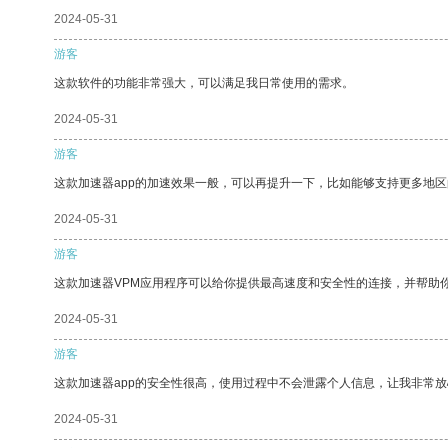
2024-05-31
游客
这款软件的功能非常强大，可以满足我日常使用的需求。
2024-05-31
游客
这款加速器app的加速效果一般，可以再提升一下，比如能够支持更多地
2024-05-31
游客
这款加速器VPM应用程序可以给你提供最高速度和安全性的连接，并帮助
2024-05-31
游客
这款加速器app的安全性很高，使用过程中不会泄露个人信息，让我非常放
2024-05-31