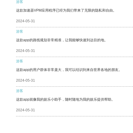
游客
这款加速器VPM应用程序已经为我们带来了无限的隐私和自由。
2024-05-31
游客
这款app的路线规划非常精准，让我能够快速到达目的地。
2024-05-31
游客
这款app的用户群体非常庞大，我可以结识到来自世界各地的朋友。
2024-05-31
游客
这款app就像我的娱乐小助手，随时随地为我的娱乐提供帮助。
2024-05-31