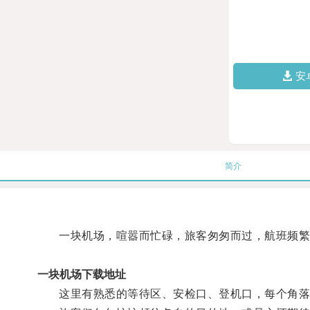
安
简介
一块机场，喧嚣而忙碌，旅客匆匆而过，航班频繁
一块机场下载地址
这里有熟悉的等待区、安检口、登机口，每个角落