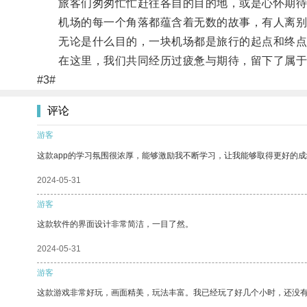
旅客们匆匆忙忙赶往各自的目的地，或是心怀期待
机场的每一个角落都蕴含着无数的故事，有人离别
无论是什么目的，一块机场都是旅行的起点和终点
在这里，我们共同经历过疲惫与期待，留下了属于
#3#
评论
游客
这款app的学习氛围很浓厚，能够激励我不断学习，让我能够取得更好的成
2024-05-31
游客
这款软件的界面设计非常简洁，一目了然。
2024-05-31
游客
这款游戏非常好玩，画面精美，玩法丰富。我已经玩了好几个小时，还没