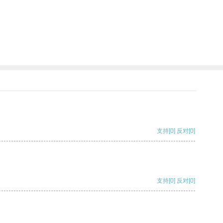
支持
[0]
反对
[0]
支持
[0]
反对
[0]