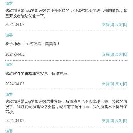
游客
这款加速器app的加速效果还是不错的，但偶尔也会出现卡顿的情况，希
望开发者能够优化一下。
2024-04-02
支持
[0]
反对
[0]
游客
梯子神器，ins随便看，美美哒！
2024-04-02
支持
[0]
反对
[0]
游客
这款软件的价格非常实惠，值得推荐。
2024-04-02
支持
[0]
反对
[0]
游客
这款加速器app的加速效果非常好，玩游戏再也不会出现卡顿、掉线的情
况了。我以前玩游戏经常会输，现在有了这个app，我的游戏水平提升了
不少。
2024-04-02
支持
[0]
反对
[0]
游客