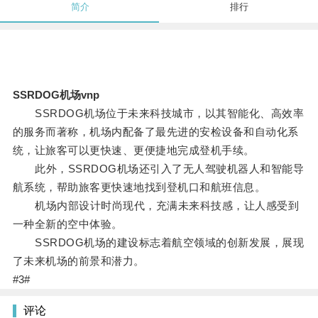
简介
排行
SSRDOG机场vnp
SSRDOG机场位于未来科技城市，以其智能化、高效率
的服务而著称，机场内配备了最先进的安检设备和自动化系
统，让旅客可以更快速、更便捷地完成登机手续。
此外，SSRDOG机场还引入了无人驾驶机器人和智能导
航系统，帮助旅客更快速地找到登机口和航班信息。
机场内部设计时尚现代，充满未来科技感，让人感受到
一种全新的空中体验。
SSRDOG机场的建设标志着航空领域的创新发展，展现
了未来机场的前景和潜力。
#3#
评论