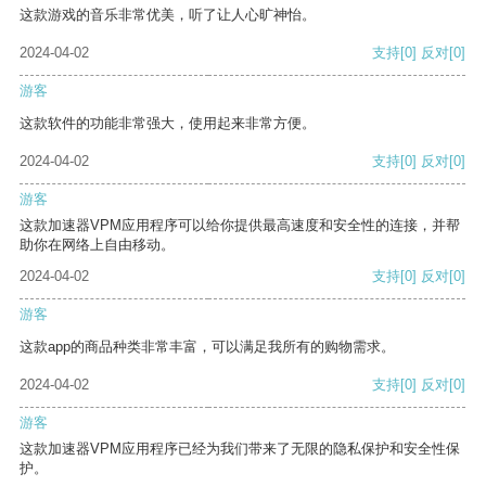
这款游戏的音乐非常优美，听了让人心旷神怡。
2024-04-02
支持
[0]
反对
[0]
游客
这款软件的功能非常强大，使用起来非常方便。
2024-04-02
支持
[0]
反对
[0]
游客
这款加速器VPM应用程序可以给你提供最高速度和安全性的连接，并帮
助你在网络上自由移动。
2024-04-02
支持
[0]
反对
[0]
游客
这款app的商品种类非常丰富，可以满足我所有的购物需求。
2024-04-02
支持
[0]
反对
[0]
游客
这款加速器VPM应用程序已经为我们带来了无限的隐私保护和安全性保
护。