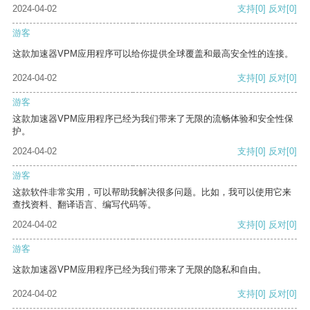
2024-04-02
支持
[0]
反对
[0]
游客
这款加速器VPM应用程序可以给你提供全球覆盖和最高安全性的连接。
2024-04-02
支持
[0]
反对
[0]
游客
这款加速器VPM应用程序已经为我们带来了无限的流畅体验和安全性保
护。
2024-04-02
支持
[0]
反对
[0]
游客
这款软件非常实用，可以帮助我解决很多问题。比如，我可以使用它来
查找资料、翻译语言、编写代码等。
2024-04-02
支持
[0]
反对
[0]
游客
这款加速器VPM应用程序已经为我们带来了无限的隐私和自由。
2024-04-02
支持
[0]
反对
[0]