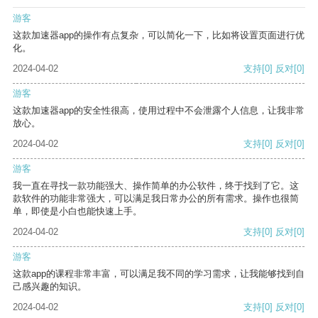
游客
这款加速器app的操作有点复杂，可以简化一下，比如将设置页面进行优
化。
2024-04-02
支持
[0]
反对
[0]
游客
这款加速器app的安全性很高，使用过程中不会泄露个人信息，让我非常
放心。
2024-04-02
支持
[0]
反对
[0]
游客
我一直在寻找一款功能强大、操作简单的办公软件，终于找到了它。这
款软件的功能非常强大，可以满足我日常办公的所有需求。操作也很简
单，即使是小白也能快速上手。
2024-04-02
支持
[0]
反对
[0]
游客
这款app的课程非常丰富，可以满足我不同的学习需求，让我能够找到自
己感兴趣的知识。
2024-04-02
支持
[0]
反对
[0]