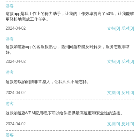
游客
这款app是我工作上的得力助手，让我的工作效率提高了50%，让我能够
更轻松地完成工作任务。
2024-04-02
支持
[0]
反对
[0]
游客
这款加速器app的客服很贴心，遇到问题都能及时解决，服务态度非常
好。
2024-04-02
支持
[0]
反对
[0]
游客
这款游戏的剧情非常感人，让我久久不能忘怀。
2024-04-02
支持
[0]
反对
[0]
游客
这款加速器VPM应用程序可以给你提供最高速度和安全性的连接。
2024-04-02
支持
[0]
反对
[0]
游客