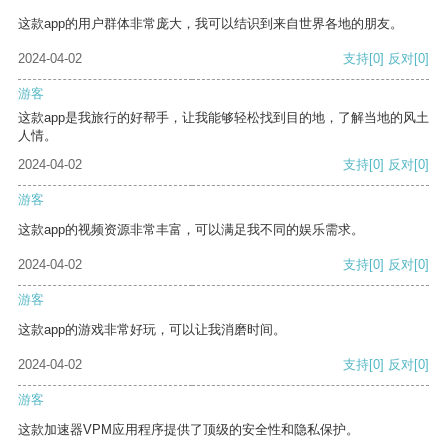
这款app的用户群体非常庞大，我可以结识到来自世界各地的朋友。
2024-04-02
支持
[0]
反对
[0]
游客
这款app是我旅行的好帮手，让我能够轻松找到目的地，了解当地的风土
人情。
2024-04-02
支持
[0]
反对
[0]
游客
这款app的视频资源非常丰富，可以满足我不同的娱乐需求。
2024-04-02
支持
[0]
反对
[0]
游客
这款app的游戏非常好玩，可以让我消磨时间。
2024-04-02
支持
[0]
反对
[0]
游客
这款加速器VPM应用程序提供了顶级的安全性和隐私保护。